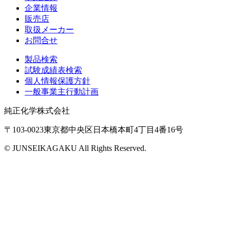
企業情報
販売店
取扱メーカー
お問合せ
製品検索
試験成績表検索
個人情報保護方針
一般事業主行動計画
純正化学株式会社
〒103-0023東京都中央区日本橋本町4丁目4番16号
© JUNSEIKAGAKU All Rights Reserved.