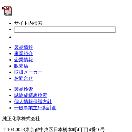
サイト内検索
製品情報
事業紹介
企業情報
販売店
取扱メーカー
お問合せ
製品検索
試験成績表検索
個人情報保護方針
一般事業主行動計画
純正化学株式会社
〒103-0023東京都中央区日本橋本町4丁目4番16号