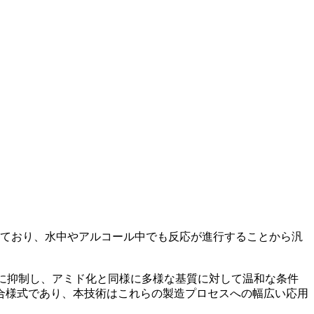
されており、水中やアルコール中でも反応が進行することから汎
的に抑制し、アミド化と同様に多様な基質に対して温和な条件
合様式であり、本技術はこれらの製造プロセスへの幅広い応用