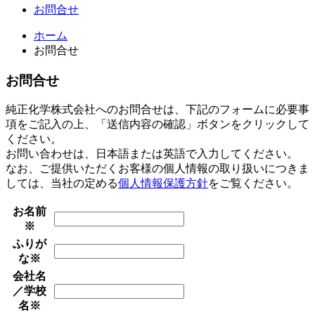
お問合せ
ホーム
お問合せ
お問合せ
純正化学株式会社へのお問合せは、下記のフォームに必要事
項をご記入の上、「送信内容の確認」ボタンをクリックして
ください。
お問い合わせは、日本語または英語で入力してください。
なお、ご提供いただくお客様の個人情報の取り扱いにつきま
しては、当社の定める
個人情報保護方針
をご覧ください。
お名前
※
ふりが
な
※
会社名
／学校
名
※