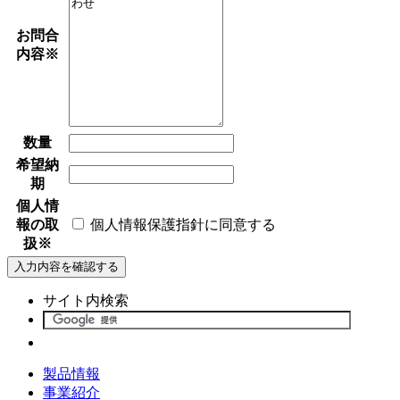
お問合
内容
※
数量
希望納
期
個人情
報の取
個人情報保護指針に同意する
扱
※
サイト内検索
製品情報
事業紹介