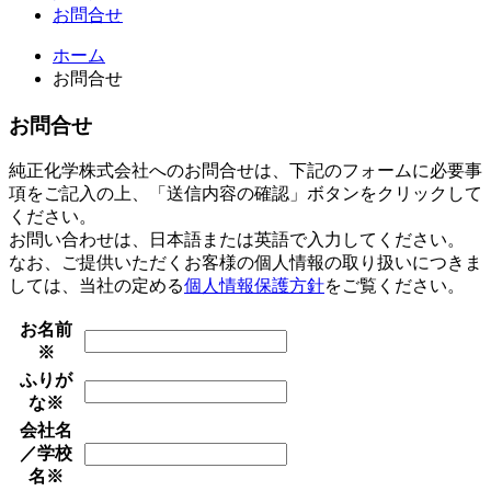
お問合せ
ホーム
お問合せ
お問合せ
純正化学株式会社へのお問合せは、下記のフォームに必要事
項をご記入の上、「送信内容の確認」ボタンをクリックして
ください。
お問い合わせは、日本語または英語で入力してください。
なお、ご提供いただくお客様の個人情報の取り扱いにつきま
しては、当社の定める
個人情報保護方針
をご覧ください。
お名前
※
ふりが
な
※
会社名
／学校
名
※