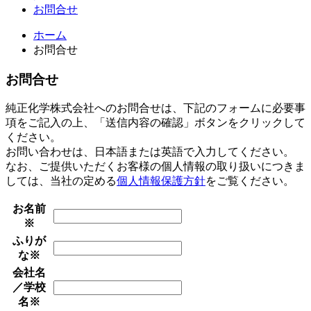
お問合せ
ホーム
お問合せ
お問合せ
純正化学株式会社へのお問合せは、下記のフォームに必要事
項をご記入の上、「送信内容の確認」ボタンをクリックして
ください。
お問い合わせは、日本語または英語で入力してください。
なお、ご提供いただくお客様の個人情報の取り扱いにつきま
しては、当社の定める
個人情報保護方針
をご覧ください。
お名前
※
ふりが
な
※
会社名
／学校
名
※