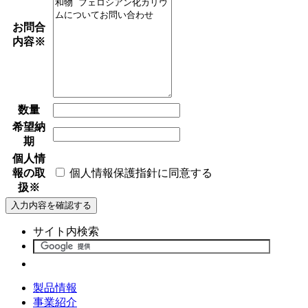
お問合
内容
※
数量
希望納
期
個人情
報の取
個人情報保護指針に同意する
扱
※
サイト内検索
製品情報
事業紹介