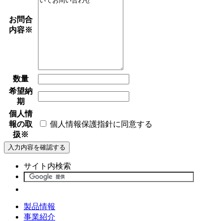
お問合
内容
※
数量
希望納
期
個人情
報の取
個人情報保護指針に同意する
扱
※
サイト内検索
製品情報
事業紹介