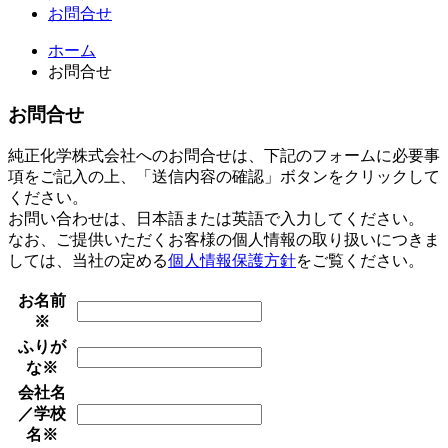
お問合せ
ホーム
お問合せ
お問合せ
純正化学株式会社へのお問合せは、下記のフォームに必要事
項をご記入の上、「送信内容の確認」ボタンをクリックして
ください。
お問い合わせは、日本語または英語で入力してください。
なお、ご提供いただくお客様の個人情報の取り扱いにつきま
しては、当社の定める
個人情報保護方針
をご覧ください。
お名前
※
ふりが
な
※
会社名
／学校
名
※