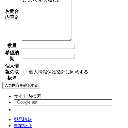
お問合
内容
※
数量
希望納
期
個人情
報の取
個人情報保護指針に同意する
扱
※
サイト内検索
製品情報
事業紹介