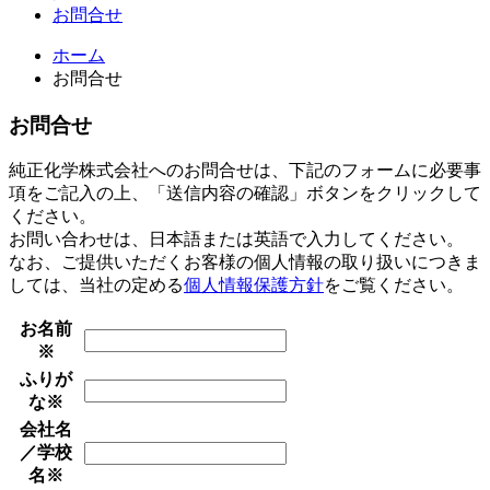
お問合せ
ホーム
お問合せ
お問合せ
純正化学株式会社へのお問合せは、下記のフォームに必要事
項をご記入の上、「送信内容の確認」ボタンをクリックして
ください。
お問い合わせは、日本語または英語で入力してください。
なお、ご提供いただくお客様の個人情報の取り扱いにつきま
しては、当社の定める
個人情報保護方針
をご覧ください。
お名前
※
ふりが
な
※
会社名
／学校
名
※