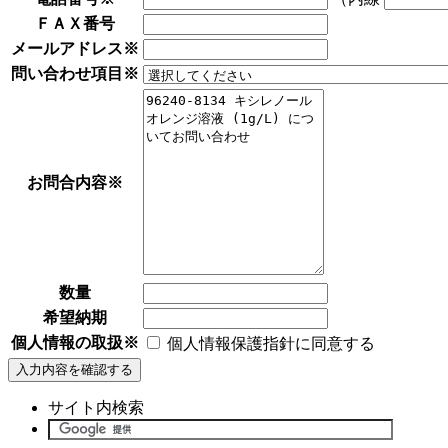
ＦＡＸ番号
メールアドレス
※
問い合わせ項目
※
お問合内容
※
数量
希望納期
個人情報の取扱
※
個人情報保護指針に同意する
サイト内検索