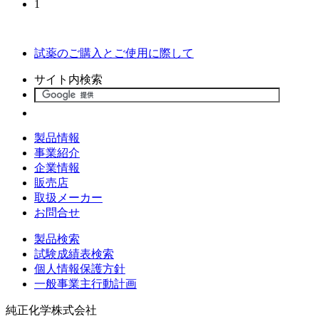
1
試薬のご購入とご使用に際して
サイト内検索
製品情報
事業紹介
企業情報
販売店
取扱メーカー
お問合せ
製品検索
試験成績表検索
個人情報保護方針
一般事業主行動計画
純正化学株式会社