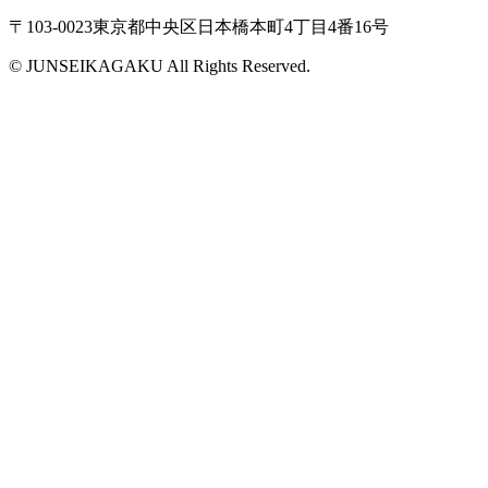
〒103-0023東京都中央区日本橋本町4丁目4番16号
© JUNSEIKAGAKU All Rights Reserved.