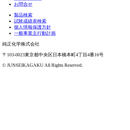
お問合せ
製品検索
試験成績表検索
個人情報保護方針
一般事業主行動計画
純正化学株式会社
〒103-0023東京都中央区日本橋本町4丁目4番16号
© JUNSEIKAGAKU All Rights Reserved.