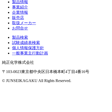
製品情報
事業紹介
企業情報
販売店
取扱メーカー
お問合せ
製品検索
試験成績表検索
個人情報保護方針
一般事業主行動計画
純正化学株式会社
〒103-0023東京都中央区日本橋本町4丁目4番16号
© JUNSEIKAGAKU All Rights Reserved.