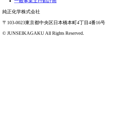
一般事業主行動計画
純正化学株式会社
〒103-0023東京都中央区日本橋本町4丁目4番16号
© JUNSEIKAGAKU All Rights Reserved.