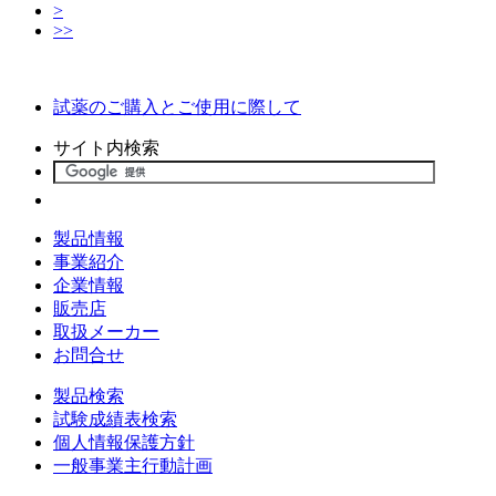
>
>>
試薬のご購入とご使用に際して
サイト内検索
製品情報
事業紹介
企業情報
販売店
取扱メーカー
お問合せ
製品検索
試験成績表検索
個人情報保護方針
一般事業主行動計画