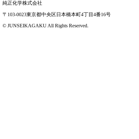
純正化学株式会社
〒103-0023東京都中央区日本橋本町4丁目4番16号
© JUNSEIKAGAKU All Rights Reserved.